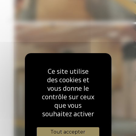
Ce site utilise
des cookies et
vous donne le
contrôle sur ceux
que vous
souhaitez activer
Tout accepter